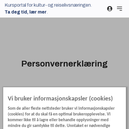
Kursportal for kultur- og reiselivsnæringen.
Ta deg tid, lær mer
.
Personvernerklæring
Vi bruker informasjonskapsler (cookies)
Som de aller fleste nettsteder bruker vi informasjonskapsler
(cookies) for at du skal få en optimal brukeropplevelse. Vi
kommer ikke til å lagre eller behandle opplysninger med
mindre du gir samtykke til dette. Unntaket er nødvendige